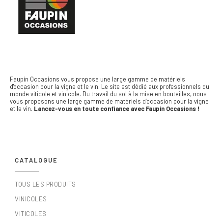
Faupin Occasions vous propose une large gamme de matériels
d'occasion pour la vigne et le vin.
Le site est dédié aux professionnels du
monde viticole et vinicole. Du travail du sol à la mise en bouteilles, nous
vous proposons une large gamme de matériels d’occasion pour la vigne
et le vin.
Lancez-vous en toute confiance avec Faupin Occasions !
CATALOGUE
TOUS LES PRODUITS
VINICOLES
VITICOLES