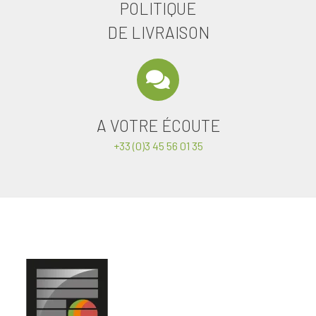
POLITIQUE
DE LIVRAISON
A VOTRE ÉCOUTE
+33 (0)3 45 56 01 35