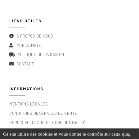
LIENS UTILES
À PROPOS DE NOUS
MON COMPTE
POLITIQUE DE LIVRAISON
CONTACT
INFORMATIONS
MENTIONS LÉGALES
CONDITIONS GÉNÉRALES DE VENTE
RGPD & POLITIQUE DE CONFIDENTIALITÉ
Ce site utilise des cookies et vous donne le contrôle sur ceux que
X