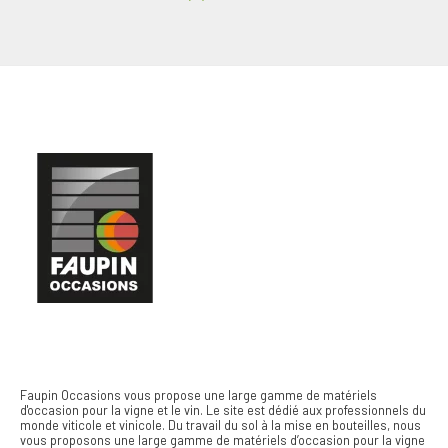
Faupin Occasions vous propose une large gamme de matériels
d'occasion pour la vigne et le vin.
Le site est dédié aux professionnels du
monde viticole et vinicole. Du travail du sol à la mise en bouteilles, nous
vous proposons une large gamme de matériels d’occasion pour la vigne