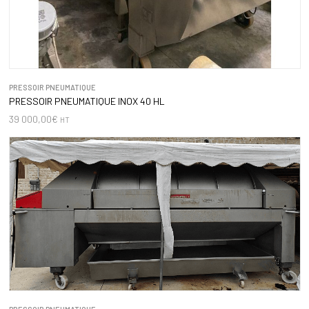
PRESSOIR PNEUMATIQUE
PRESSOIR PNEUMATIQUE INOX 40 HL
39 000,00
€
HT