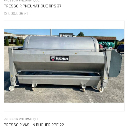
PRESSOIR PNEUMATIQUE
PRESSOIR PNEUMATIQUE RPS 37
12 000,00
€
HT
PRESSOIR PNEUMATIQUE
PRESSOIR VASLIN BUCHER RPF 22