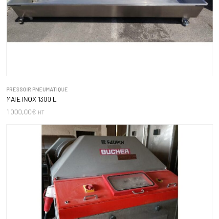
PRESSOIR PNEUMATIQUE
MAIE INOX 1300 L
1 000,00
€
HT