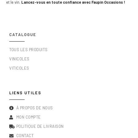
et le vin.
Lancez-vous en toute confiance avec Faupin Occasions !
CATALOGUE
TOUS LES PRODUITS
VINICOLES
VITICOLES
LIENS UTILES
À PROPOS DE NOUS
MON COMPTE
POLITIQUE DE LIVRAISON
CONTACT