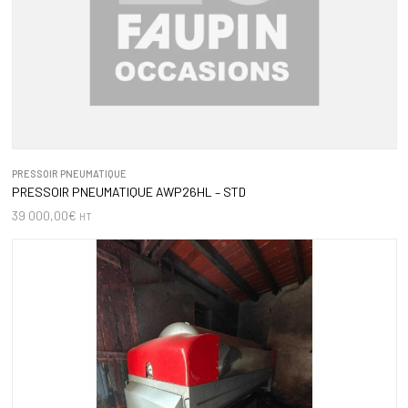
PRESSOIR PNEUMATIQUE
PRESSOIR PNEUMATIQUE AWP26HL – STD
39 000,00
€
HT