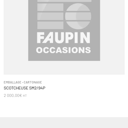
EMBALLAGE - CARTONAGE
SCOTCHEUSE SM2/94P
2 000,00
€
HT