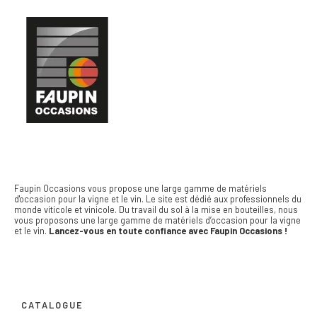
Faupin Occasions vous propose une large gamme de matériels
d'occasion pour la vigne et le vin.
Le site est dédié aux professionnels du
monde viticole et vinicole. Du travail du sol à la mise en bouteilles, nous
vous proposons une large gamme de matériels d’occasion pour la vigne
et le vin.
Lancez-vous en toute confiance avec Faupin Occasions !
CATALOGUE