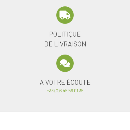
POLITIQUE
DE LIVRAISON
A VOTRE ÉCOUTE
+33 (0)3 45 56 01 35