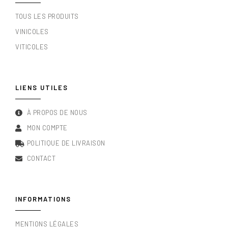
TOUS LES PRODUITS
VINICOLES
VITICOLES
LIENS UTILES
À PROPOS DE NOUS
MON COMPTE
POLITIQUE DE LIVRAISON
CONTACT
INFORMATIONS
MENTIONS LÉGALES