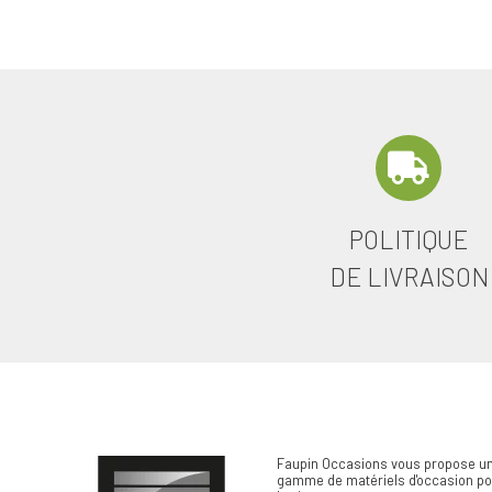
POLITIQUE
DE LIVRAISON
Faupin Occasions vous propose un
gamme de matériels d'occasion pou