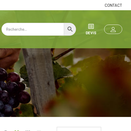
CONTACT
DEVIS