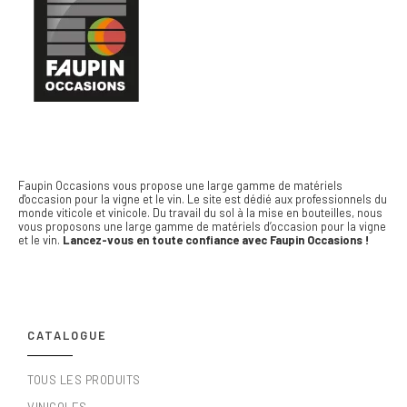
Faupin Occasions vous propose une large gamme de matériels
d'occasion pour la vigne et le vin.
Le site est dédié aux professionnels du
monde viticole et vinicole. Du travail du sol à la mise en bouteilles, nous
vous proposons une large gamme de matériels d’occasion pour la vigne
et le vin.
Lancez-vous en toute confiance avec Faupin Occasions !
CATALOGUE
TOUS LES PRODUITS