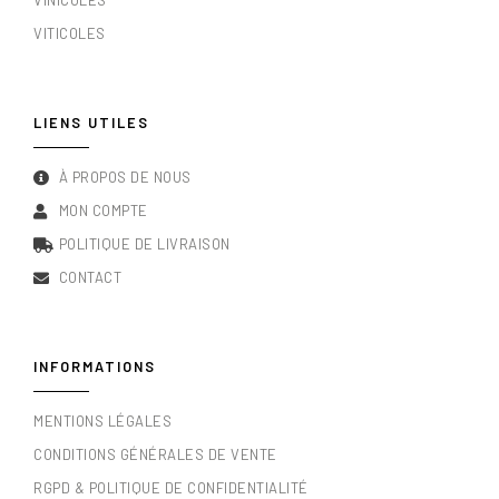
VINICOLES
VITICOLES
LIENS UTILES
À PROPOS DE NOUS
MON COMPTE
POLITIQUE DE LIVRAISON
CONTACT
INFORMATIONS
MENTIONS LÉGALES
CONDITIONS GÉNÉRALES DE VENTE
RGPD & POLITIQUE DE CONFIDENTIALITÉ