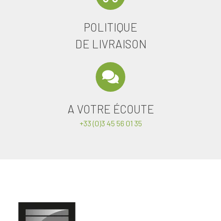
POLITIQUE
DE LIVRAISON
A VOTRE ÉCOUTE
+33 (0)3 45 56 01 35