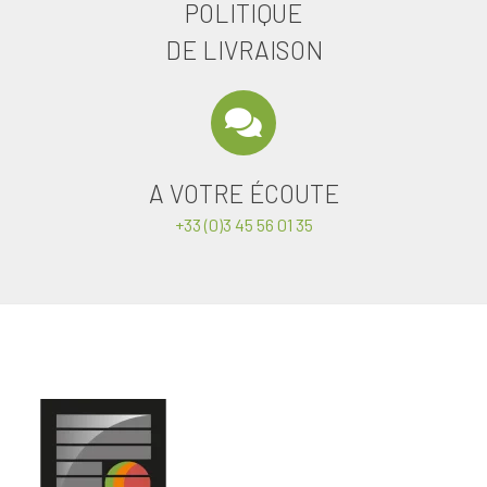
POLITIQUE
DE LIVRAISON
A VOTRE ÉCOUTE
+33 (0)3 45 56 01 35