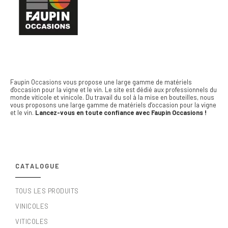
Faupin Occasions vous propose une large gamme de matériels
d'occasion pour la vigne et le vin.
Le site est dédié aux professionnels du
monde viticole et vinicole. Du travail du sol à la mise en bouteilles, nous
vous proposons une large gamme de matériels d’occasion pour la vigne
et le vin.
Lancez-vous en toute confiance avec Faupin Occasions !
CATALOGUE
TOUS LES PRODUITS
VINICOLES
VITICOLES