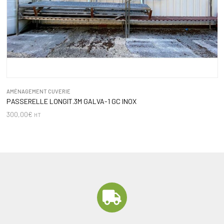
AMÉNAGEMENT CUVERIE
PASSERELLE LONGIT.3M GALVA-1 GC INOX
300,00
€
HT