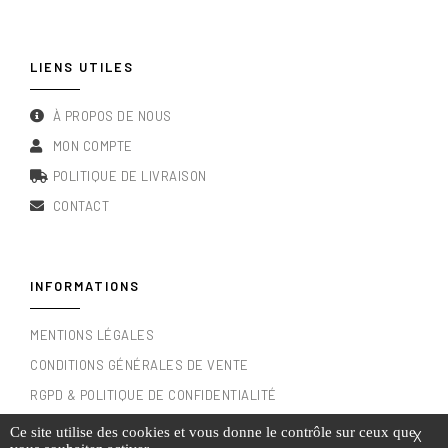
LIENS UTILES
À PROPOS DE NOUS
MON COMPTE
POLITIQUE DE LIVRAISON
CONTACT
INFORMATIONS
MENTIONS LÉGALES
CONDITIONS GÉNÉRALES DE VENTE
RGPD & POLITIQUE DE CONFIDENTIALITÉ
Ce site utilise des cookies et vous donne le contrôle sur ceux que
X