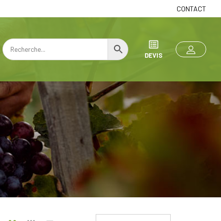
CONTACT
DEVIS