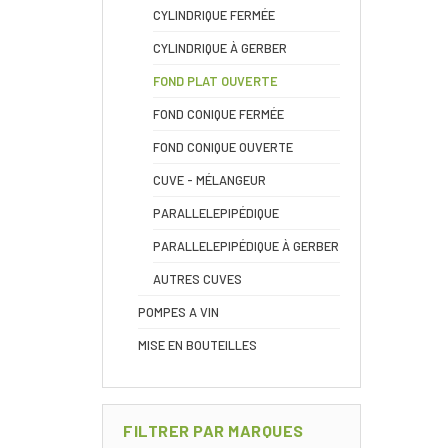
CYLINDRIQUE FERMÉE
CYLINDRIQUE À GERBER
FOND PLAT OUVERTE
FOND CONIQUE FERMÉE
FOND CONIQUE OUVERTE
CUVE - MÉLANGEUR
PARALLELEPIPÉDIQUE
PARALLELEPIPÉDIQUE À GERBER
AUTRES CUVES
POMPES A VIN
MISE EN BOUTEILLES
FILTRER PAR MARQUES