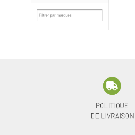
POLITIQUE
DE LIVRAISON