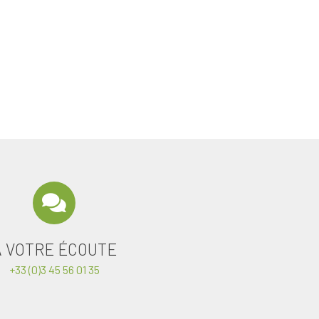
A VOTRE ÉCOUTE
+33 (0)3 45 56 01 35