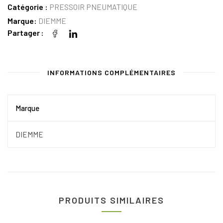
Catégorie :
PRESSOIR PNEUMATIQUE
Marque:
DIEMME
Partager
INFORMATIONS COMPLÉMENTAIRES
Marque
DIEMME
PRODUITS SIMILAIRES