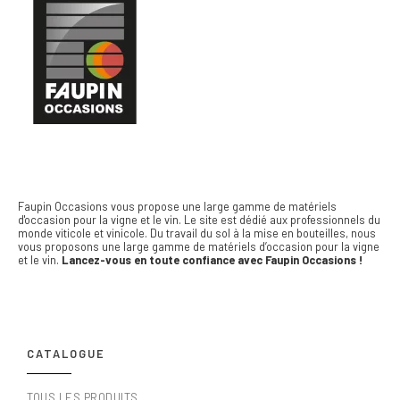
Faupin Occasions vous propose une large gamme de matériels
d'occasion pour la vigne et le vin.
Le site est dédié aux professionnels du
monde viticole et vinicole. Du travail du sol à la mise en bouteilles, nous
vous proposons une large gamme de matériels d’occasion pour la vigne
et le vin.
Lancez-vous en toute confiance avec Faupin Occasions !
CATALOGUE
TOUS LES PRODUITS