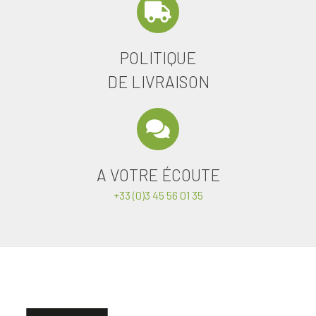
POLITIQUE
DE LIVRAISON
A VOTRE ÉCOUTE
+33 (0)3 45 56 01 35