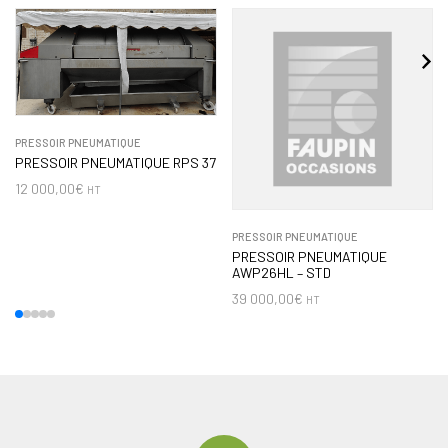
PRESSOIR PNEUMATIQUE
PRESSOIR PNEUMATIQUE RPS 37
12 000,00
€
HT
PRESSOIR PNEUMATIQUE
PRESSOIR PNEUMATIQUE
AWP26HL – STD
39 000,00
€
HT