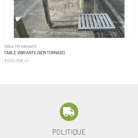
TABLE TRI VIBRANTE
TABLE VIBRANTE DIEM TORNADO
3 500,00
€
HT
POLITIQUE