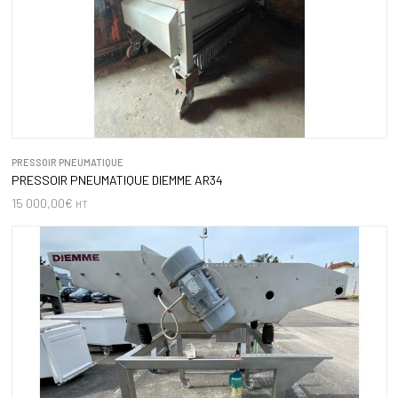
PRESSOIR PNEUMATIQUE
PRESSOIR PNEUMATIQUE DIEMME AR34
15 000,00
€
HT