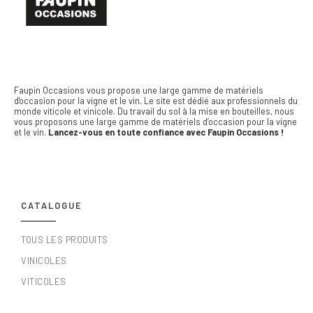
Faupin Occasions vous propose une large gamme de matériels
d'occasion pour la vigne et le vin.
Le site est dédié aux professionnels du
monde viticole et vinicole. Du travail du sol à la mise en bouteilles, nous
vous proposons une large gamme de matériels d’occasion pour la vigne
et le vin.
Lancez-vous en toute confiance avec Faupin Occasions !
CATALOGUE
TOUS LES PRODUITS
VINICOLES
VITICOLES