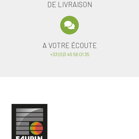
DE LIVRAISON
A VOTRE ÉCOUTE
+33 (0)3 45 56 01 35