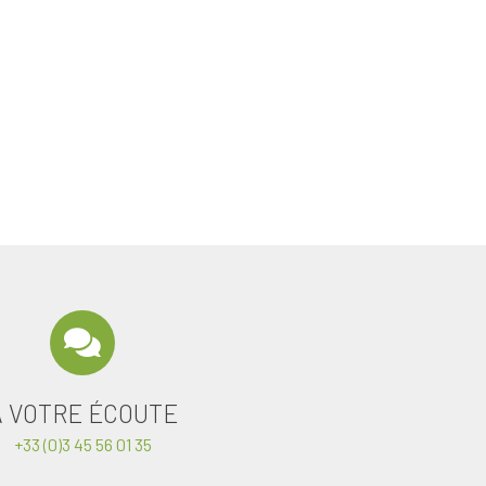
A VOTRE ÉCOUTE
+33 (0)3 45 56 01 35