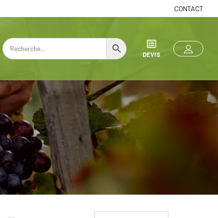
CONTACT
DEVIS