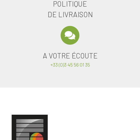
POLITIQUE
DE LIVRAISON
A VOTRE ÉCOUTE
+33 (0)3 45 56 01 35