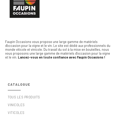
Faupin Occasions vous propose une large gamme de matériels
d'occasion pour la vigne et le vin.
Le site est dédié aux professionnels du
monde viticole et vinicole. Du travail du sol à la mise en bouteilles, nous
vous proposons une large gamme de matériels d’occasion pour la vigne
et le vin.
Lancez-vous en toute confiance avec Faupin Occasions !
CATALOGUE
TOUS LES PRODUITS
VINICOLES
VITICOLES