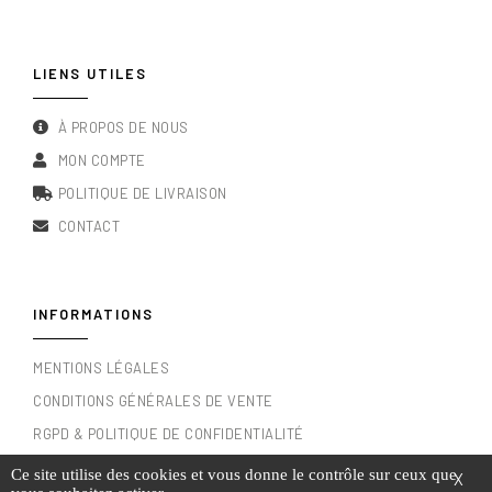
LIENS UTILES
À PROPOS DE NOUS
MON COMPTE
POLITIQUE DE LIVRAISON
CONTACT
INFORMATIONS
MENTIONS LÉGALES
CONDITIONS GÉNÉRALES DE VENTE
RGPD & POLITIQUE DE CONFIDENTIALITÉ
Ce site utilise des cookies et vous donne le contrôle sur ceux que
X