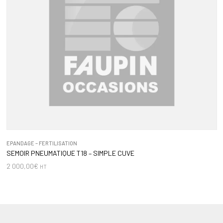
EPANDAGE – FERTILISATION
SEMOIR PNEUMATIQUE T18 – SIMPLE CUVE
2 000,00
€
HT