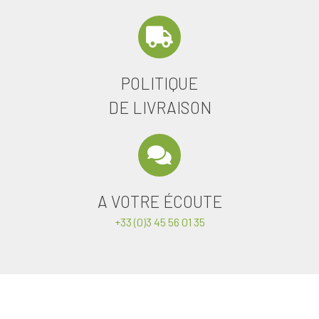
POLITIQUE
DE LIVRAISON
A VOTRE ÉCOUTE
+33 (0)3 45 56 01 35