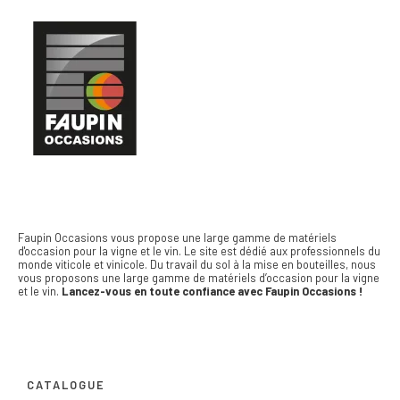
Faupin Occasions vous propose une large gamme de matériels
d'occasion pour la vigne et le vin.
Le site est dédié aux professionnels du
monde viticole et vinicole. Du travail du sol à la mise en bouteilles, nous
vous proposons une large gamme de matériels d’occasion pour la vigne
et le vin.
Lancez-vous en toute confiance avec Faupin Occasions !
CATALOGUE