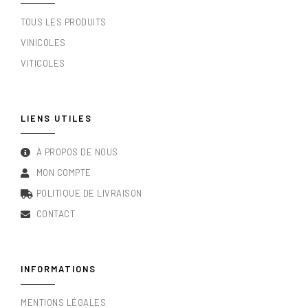
TOUS LES PRODUITS
VINICOLES
VITICOLES
LIENS UTILES
À PROPOS DE NOUS
MON COMPTE
POLITIQUE DE LIVRAISON
CONTACT
INFORMATIONS
MENTIONS LÉGALES