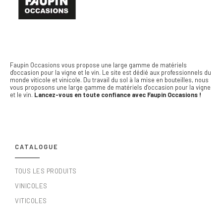
Faupin Occasions vous propose une large gamme de matériels
d'occasion pour la vigne et le vin.
Le site est dédié aux professionnels du
monde viticole et vinicole. Du travail du sol à la mise en bouteilles, nous
vous proposons une large gamme de matériels d’occasion pour la vigne
et le vin.
Lancez-vous en toute confiance avec Faupin Occasions !
CATALOGUE
TOUS LES PRODUITS
VINICOLES
VITICOLES