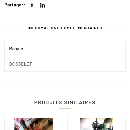
Partager
INFORMATIONS COMPLÉMENTAIRES
Marque
BOISSELET
PRODUITS SIMILAIRES