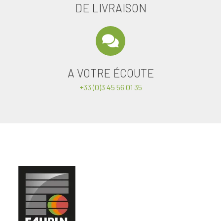
DE LIVRAISON
A VOTRE ÉCOUTE
+33 (0)3 45 56 01 35