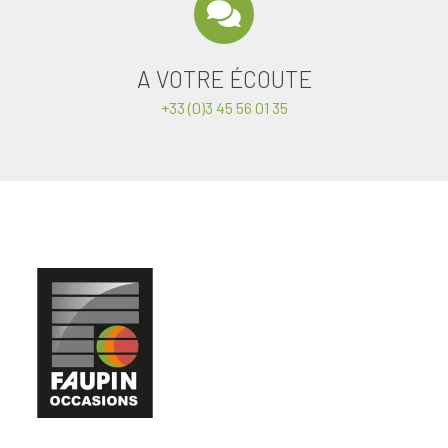
A VOTRE ÉCOUTE
+33 (0)3 45 56 01 35