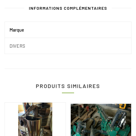
INFORMATIONS COMPLÉMENTAIRES
Marque
DIVERS
PRODUITS SIMILAIRES