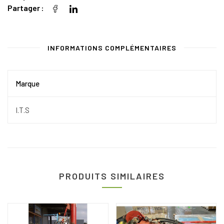
Partager
INFORMATIONS COMPLÉMENTAIRES
Marque
I.T.S
PRODUITS SIMILAIRES