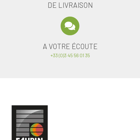
DE LIVRAISON
A VOTRE ÉCOUTE
+33 (0)3 45 56 01 35