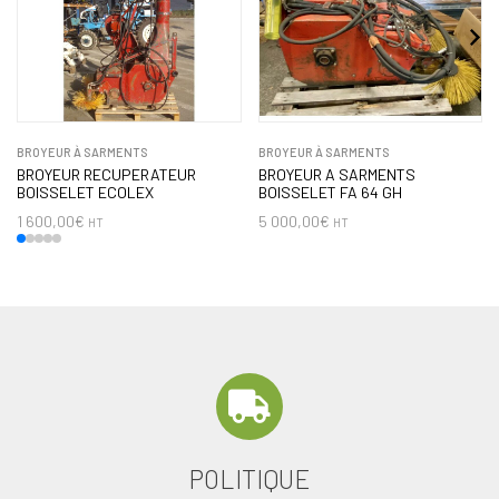
BROYEUR À SARMENTS
BROYEUR À SARMENTS
BROYEUR RECUPERATEUR
BROYEUR A SARMENTS
BOISSELET ECOLEX
BOISSELET FA 64 GH
1 600,00
€
5 000,00
€
HT
HT
POLITIQUE