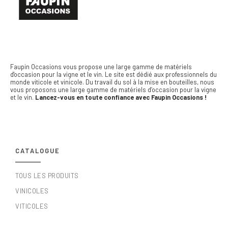
Faupin Occasions vous propose une large gamme de matériels
d'occasion pour la vigne et le vin.
Le site est dédié aux professionnels du
monde viticole et vinicole. Du travail du sol à la mise en bouteilles, nous
vous proposons une large gamme de matériels d’occasion pour la vigne
et le vin.
Lancez-vous en toute confiance avec Faupin Occasions !
CATALOGUE
TOUS LES PRODUITS
VINICOLES
VITICOLES