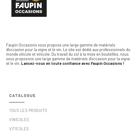
Faupin Occasions vous propose une large gamme de matériels
d'occasion pour la vigne et le vin.
Le site est dédié aux professionnels du
monde viticole et vinicole. Du travail du sol à la mise en bouteilles, nous
vous proposons une large gamme de matériels d’occasion pour la vigne
et le vin.
Lancez-vous en toute confiance avec Faupin Occasions !
CATALOGUE
TOUS LES PRODUITS
VINICOLES
VITICOLES