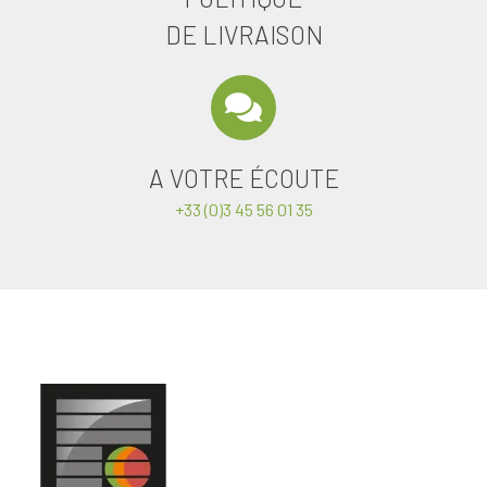
DE LIVRAISON
A VOTRE ÉCOUTE
+33 (0)3 45 56 01 35