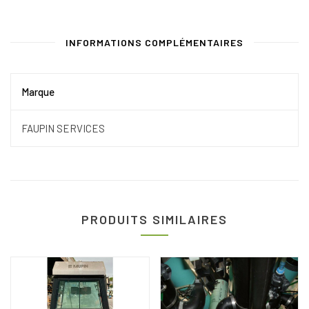
INFORMATIONS COMPLÉMENTAIRES
Marque
FAUPIN SERVICES
PRODUITS SIMILAIRES