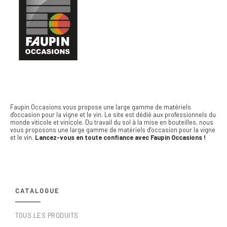
Faupin Occasions vous propose une large gamme de matériels
d'occasion pour la vigne et le vin.
Le site est dédié aux professionnels du
monde viticole et vinicole. Du travail du sol à la mise en bouteilles, nous
vous proposons une large gamme de matériels d’occasion pour la vigne
et le vin.
Lancez-vous en toute confiance avec Faupin Occasions !
CATALOGUE
TOUS LES PRODUITS