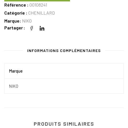
Référence :
00108241
Catégorie :
CHENILLARD
Marque:
NIKO
Partager
INFORMATIONS COMPLÉMENTAIRES
Marque
NIKO
PRODUITS SIMILAIRES