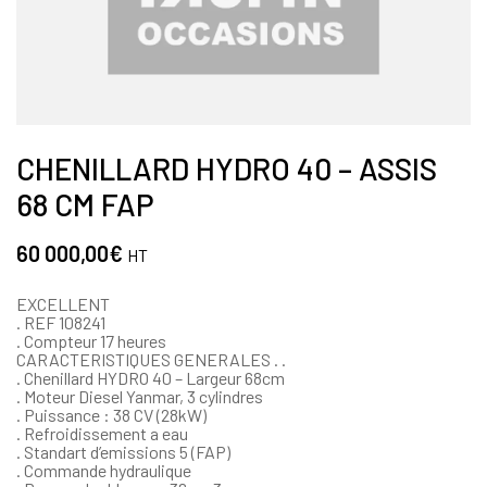
CHENILLARD HYDRO 40 – ASSIS
68 CM FAP
60 000,00
€
HT
EXCELLENT
. REF 108241
. Compteur 17 heures
CARACTERISTIQUES GENERALES . .
. Chenillard HYDRO 40 – Largeur 68cm
. Moteur Diesel Yanmar, 3 cylindres
. Puissance : 38 CV (28kW)
. Refroidissement a eau
. Standart d’emissions 5 (FAP)
. Commande hydraulique