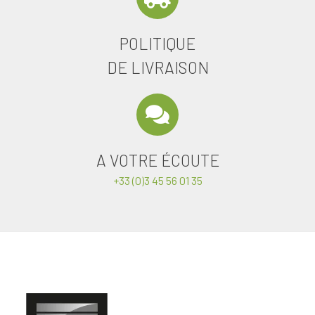
POLITIQUE
DE LIVRAISON
A VOTRE ÉCOUTE
+33 (0)3 45 56 01 35