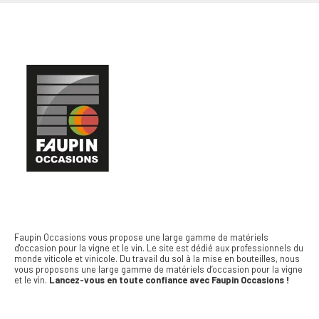
Faupin Occasions vous propose une large gamme de matériels
d'occasion pour la vigne et le vin.
Le site est dédié aux professionnels du
monde viticole et vinicole. Du travail du sol à la mise en bouteilles, nous
vous proposons une large gamme de matériels d’occasion pour la vigne
et le vin.
Lancez-vous en toute confiance avec Faupin Occasions !