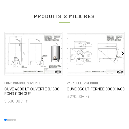
PRODUITS SIMILAIRES
FOND CONIQUE OUVERTE
PARALLELEPIPÉDIQUE
CUVE 4800 LT OUVERTE D.1600
CUVE 950 LT FERMEE 900 X 1400
FOND CONIQUE
3 270,00
€
HT
5 500,00
€
HT