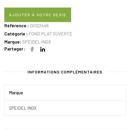
AJOUTER À VOTRE DEVIS
Référence :
00122446
Catégorie :
FOND PLAT OUVERTE
Marque:
SPEIDEL INOX
Partager
INFORMATIONS COMPLÉMENTAIRES
Marque
SPEIDEL INOX