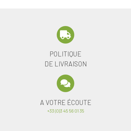
POLITIQUE
DE LIVRAISON
A VOTRE ÉCOUTE
+33 (0)3 45 56 01 35