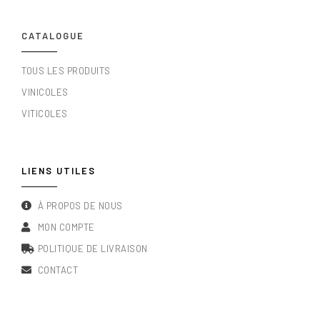
CATALOGUE
TOUS LES PRODUITS
VINICOLES
VITICOLES
LIENS UTILES
À PROPOS DE NOUS
MON COMPTE
POLITIQUE DE LIVRAISON
CONTACT