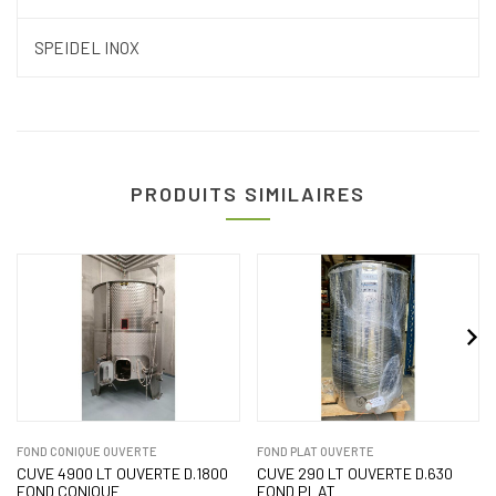
SPEIDEL INOX
PRODUITS SIMILAIRES
FOND CONIQUE OUVERTE
FOND PLAT OUVERTE
CUVE 4900 LT OUVERTE D.1800
CUVE 290 LT OUVERTE D.630
FOND CONIQUE
FOND PLAT