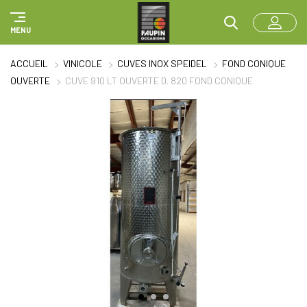
Panneau de gestion des cookies
MENU
ACCUEIL
VINICOLE
CUVES INOX SPEIDEL
FOND CONIQUE
OUVERTE
CUVE 910 LT OUVERTE D. 820 FOND CONIQUE