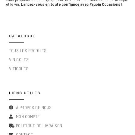
et le vin.
Lancez-vous en toute confiance avec Faupin Occasions !
CATALOGUE
TOUS LES PRODUITS
VINICOLES
VITICOLES
LIENS UTILES
À PROPOS DE NOUS
MON COMPTE
POLITIQUE DE LIVRAISON
CONTACT