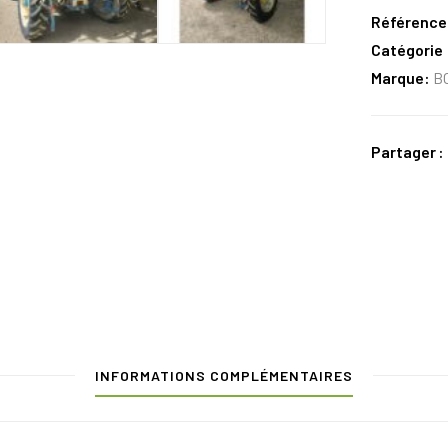
Référence
Catégorie 
Marque:
B
Partager
INFORMATIONS COMPLÉMENTAIRES