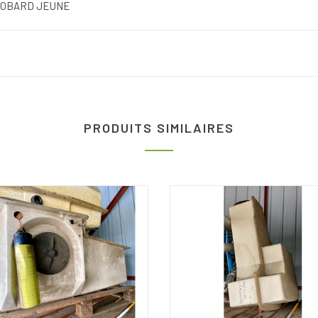
OBARD JEUNE
PRODUITS SIMILAIRES