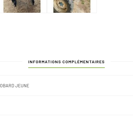
INFORMATIONS COMPLÉMENTAIRES
OBARD JEUNE