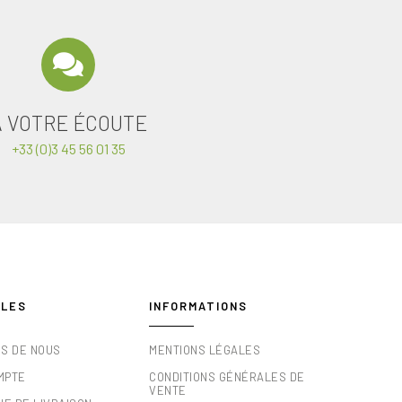
A VOTRE ÉCOUTE
+33 (0)3 45 56 01 35
ILES
INFORMATIONS
OS DE NOUS
MENTIONS LÉGALES
MPTE
CONDITIONS GÉNÉRALES DE
VENTE