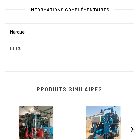
INFORMATIONS COMPLÉMENTAIRES
Marque
DEROT
PRODUITS SIMILAIRES