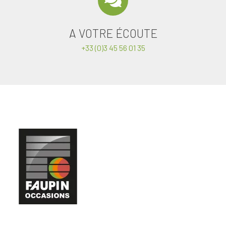
A VOTRE ÉCOUTE
+33 (0)3 45 56 01 35