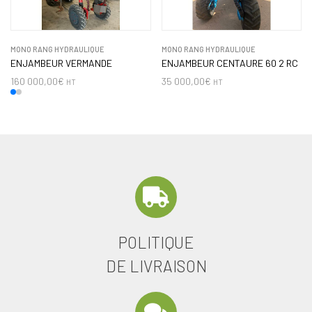
MONO RANG HYDRAULIQUE
MONO RANG HYDRAULIQUE
ENJAMBEUR VERMANDE
ENJAMBEUR CENTAURE 60 2 RC
160 000,00
€
35 000,00
€
HT
HT
POLITIQUE
DE LIVRAISON