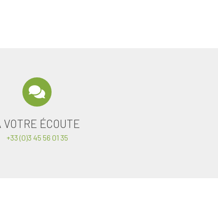
A VOTRE ÉCOUTE
+33 (0)3 45 56 01 35