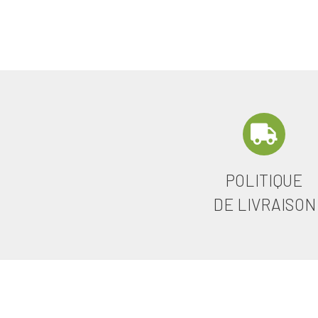
POLITIQUE
DE LIVRAISON