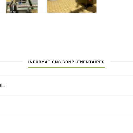
INFORMATIONS COMPLÉMENTAIRES
KJ