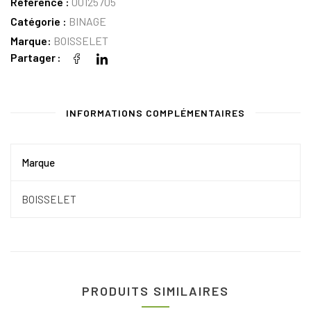
Référence :
00125705
Catégorie :
BINAGE
Marque:
BOISSELET
Partager
INFORMATIONS COMPLÉMENTAIRES
Marque
BOISSELET
PRODUITS SIMILAIRES