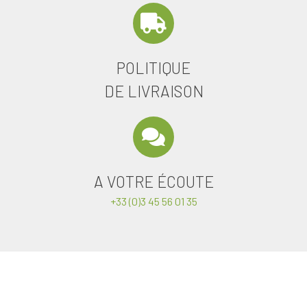
POLITIQUE
DE LIVRAISON
A VOTRE ÉCOUTE
+33 (0)3 45 56 01 35