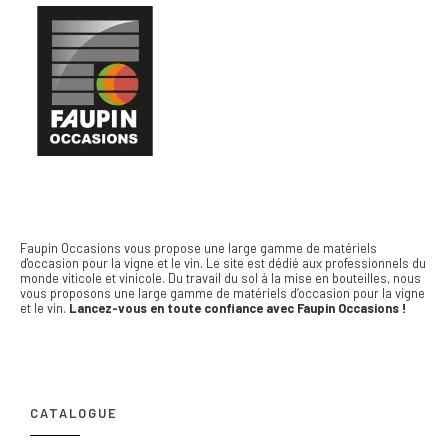
Faupin Occasions vous propose une large gamme de matériels
d'occasion pour la vigne et le vin.
Le site est dédié aux professionnels du
monde viticole et vinicole. Du travail du sol à la mise en bouteilles, nous
vous proposons une large gamme de matériels d’occasion pour la vigne
et le vin.
Lancez-vous en toute confiance avec Faupin Occasions !
CATALOGUE