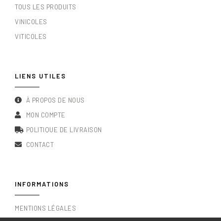
TOUS LES PRODUITS
VINICOLES
VITICOLES
LIENS UTILES
À PROPOS DE NOUS
MON COMPTE
POLITIQUE DE LIVRAISON
CONTACT
INFORMATIONS
MENTIONS LÉGALES