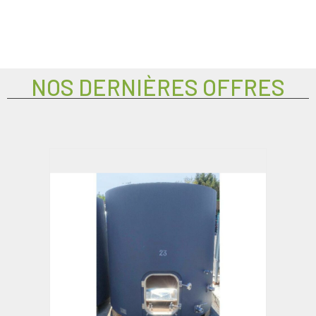
NOS DERNIÈRES OFFRES