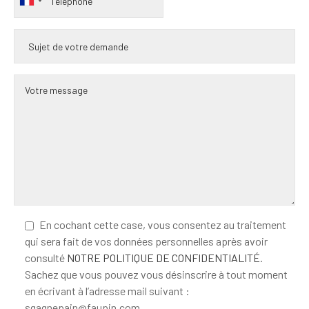
En cochant cette case, vous consentez au traitement
qui sera fait de vos données personnelles après avoir
consulté
NOTRE POLITIQUE DE CONFIDENTIALITÉ
.
Sachez que vous pouvez vous désinscrire à tout moment
en écrivant à l’adresse mail suivant :
sgagnepain@faupin.com.