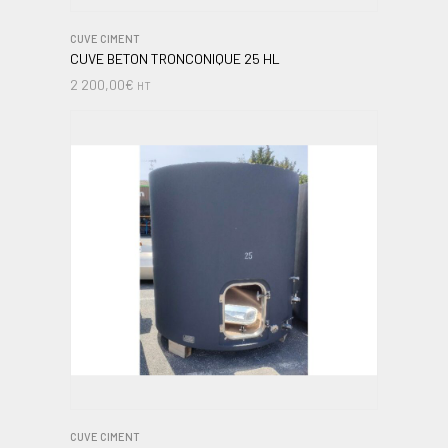
CUVE CIMENT
CUVE BETON TRONCONIQUE 25 HL
2 200,00
€
HT
CUVE CIMENT