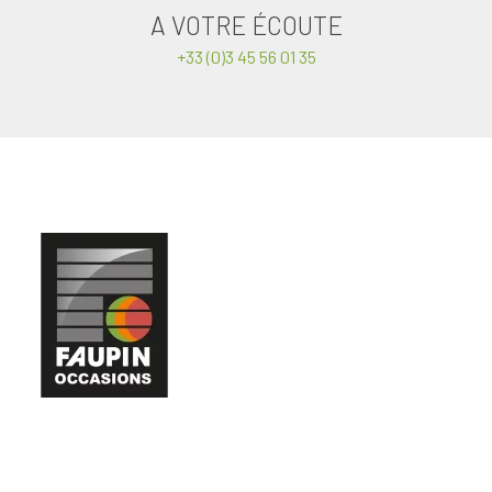
A VOTRE ÉCOUTE
+33 (0)3 45 56 01 35