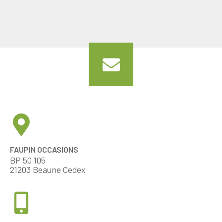
FAUPIN OCCASIONS
BP 50 105
21203 Beaune Cedex