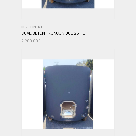
CUVE CIMENT
CUVE BETON TRONCONIQUE 25 HL
2 200,00
€
HT