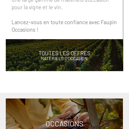
pour la vigne et le vin.
Lancez-vous en toute confiance avec Faupin
Occasions !
TOUTES LES OFFRES
MATÉRIELS D'OCCASION.
OCCASIONS