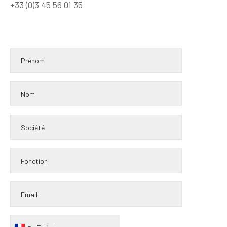
+33 (0)3 45 56 01 35