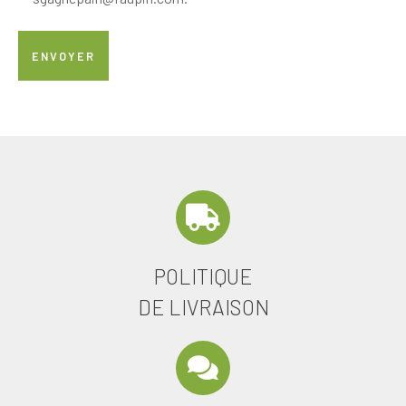
POLITIQUE
DE LIVRAISON