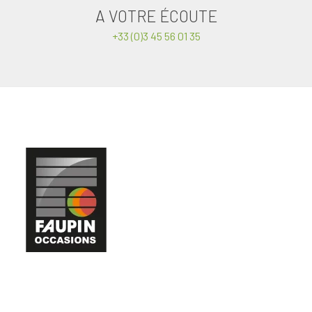
A VOTRE ÉCOUTE
+33 (0)3 45 56 01 35