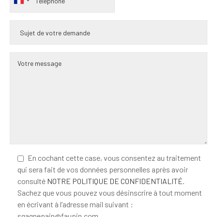
En cochant cette case, vous consentez au traitement
qui sera fait de vos données personnelles après avoir
consulté
NOTRE POLITIQUE DE CONFIDENTIALITÉ
.
Sachez que vous pouvez vous désinscrire à tout moment
en écrivant à l’adresse mail suivant :
sgagnepain@faupin.com.