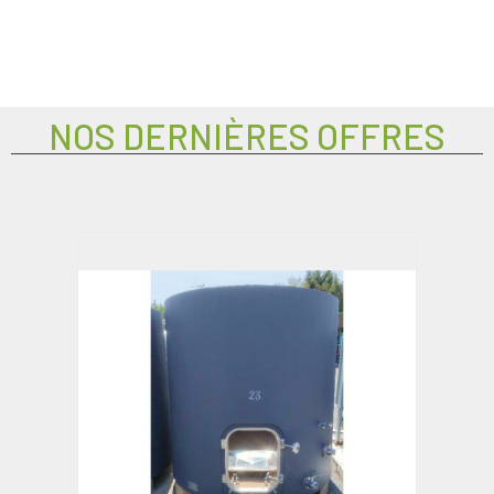
NOS DERNIÈRES OFFRES