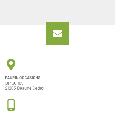
FAUPIN OCCASIONS
BP 50 105
21203 Beaune Cedex