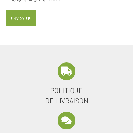
POLITIQUE
DE LIVRAISON