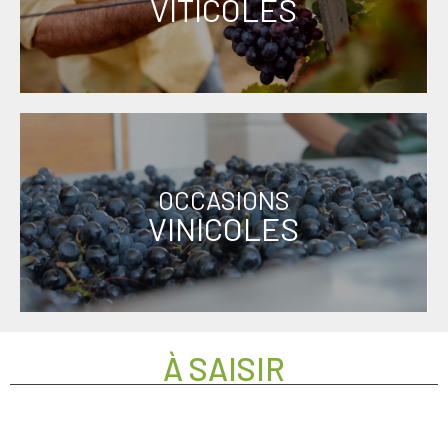
VITICOLES
OCCASIONS
VINICOLES
À SAISIR