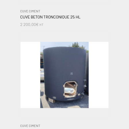
CUVE CIMENT
CUVE BETON TRONCONIQUE 25 HL
2 200,00
€
HT
CUVE CIMENT