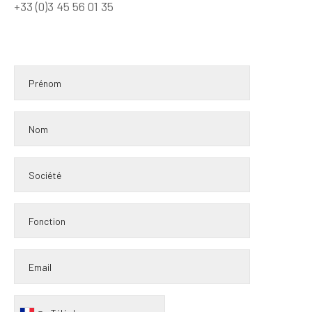
+33 (0)3 45 56 01 35