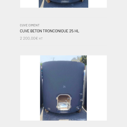
CUVE CIMENT
CUVE BETON TRONCONIQUE 25 HL
2 200,00
€
HT