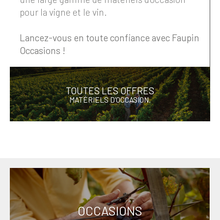
pour la vigne et le vin.
Lancez-vous en toute confiance avec Faupin
Occasions !
TOUTES LES OFFRES
MATÉRIELS D'OCCASION.
OCCASIONS