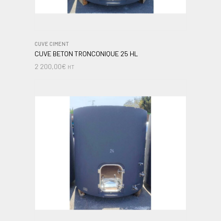
CUVE CIMENT
CUVE BETON TRONCONIQUE 25 HL
2 200,00
€
HT