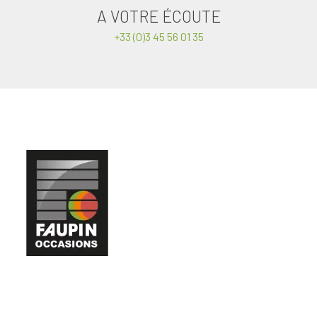
A VOTRE ÉCOUTE
+33 (0)3 45 56 01 35