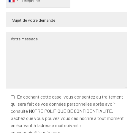
En cochant cette case, vous consentez au traitement
qui sera fait de vos données personnelles après avoir
consulté
NOTRE POLITIQUE DE CONFIDENTIALITÉ
.
Sachez que vous pouvez vous désinscrire à tout moment
en écrivant à l’adresse mail suivant :
sgagnepain@faupin.com.