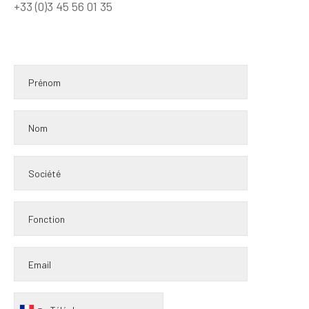
+33 (0)3 45 56 01 35