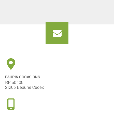
FAUPIN OCCASIONS
BP 50 105
21203 Beaune Cedex