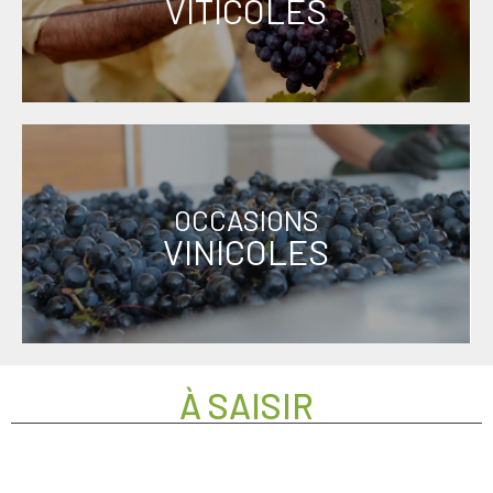
VITICOLES
OCCASIONS
VINICOLES
À SAISIR