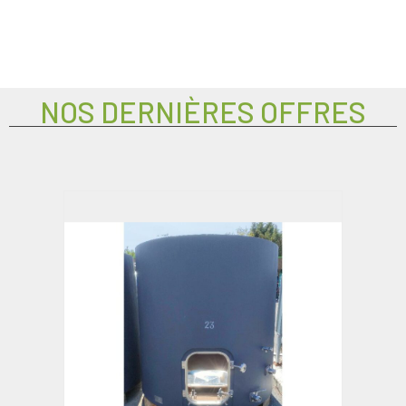
NOS DERNIÈRES OFFRES