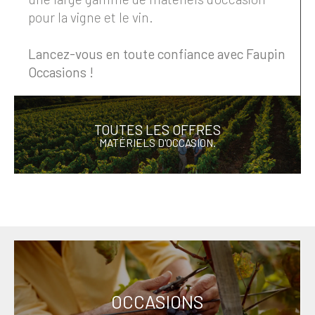
pour la vigne et le vin.
Lancez-vous en toute confiance avec Faupin
Occasions !
TOUTES LES OFFRES
MATÉRIELS D'OCCASION.
OCCASIONS