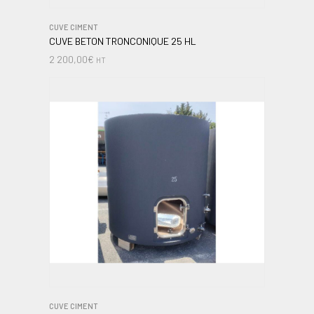
CUVE CIMENT
CUVE BETON TRONCONIQUE 25 HL
2 200,00
€
HT
CUVE CIMENT