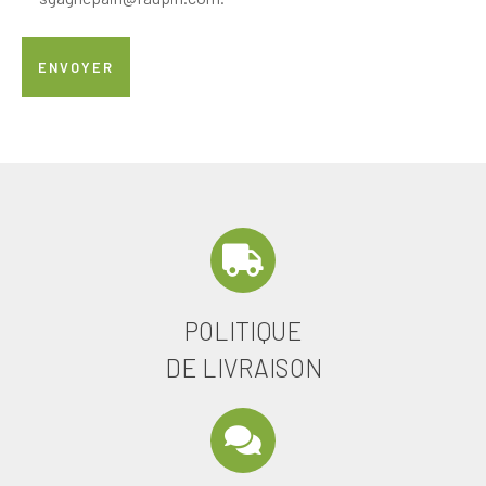
POLITIQUE
DE LIVRAISON