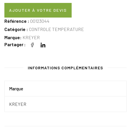
AJOUTER À VOTRE DEVIS
Référence :
00123044
Catégorie :
CONTROLE TEMPERATURE
Marque:
KREYER
Partager
INFORMATIONS COMPLÉMENTAIRES
Marque
KREYER