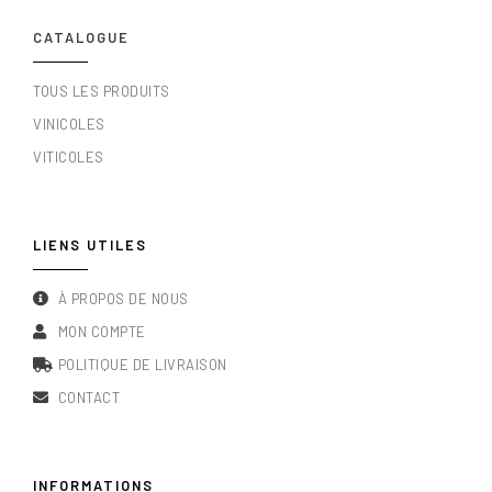
CATALOGUE
TOUS LES PRODUITS
VINICOLES
VITICOLES
LIENS UTILES
À PROPOS DE NOUS
MON COMPTE
POLITIQUE DE LIVRAISON
CONTACT
INFORMATIONS