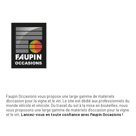
Faupin Occasions vous propose une large gamme de matériels
d'occasion pour la vigne et le vin.
Le site est dédié aux professionnels du
monde viticole et vinicole. Du travail du sol à la mise en bouteilles, nous
vous proposons une large gamme de matériels d’occasion pour la vigne
et le vin.
Lancez-vous en toute confiance avec Faupin Occasions !