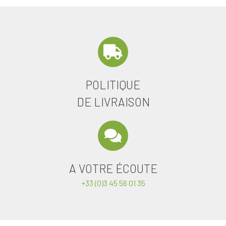
POLITIQUE
DE LIVRAISON
A VOTRE ÉCOUTE
+33 (0)3 45 56 01 35