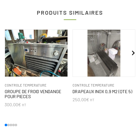
PRODUITS SIMILAIRES
CONTROLE TEMPERATURE
CONTROLE TEMPERATURE
GROUPE DE FROID VENDANGE
DRAPEAUX INOX 0,9 M2 (QTE 5)
POUR PIECES
250,00
€
HT
300,00
€
HT