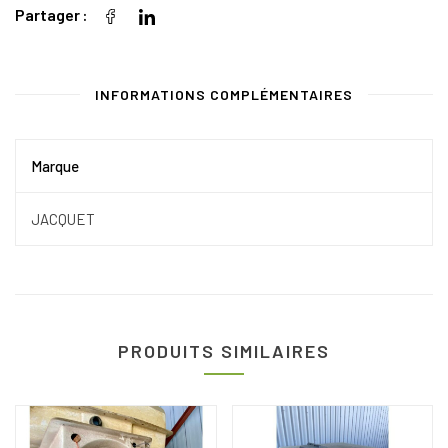
Partager
INFORMATIONS COMPLÉMENTAIRES
Marque
JACQUET
PRODUITS SIMILAIRES