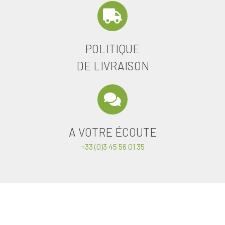
POLITIQUE
DE LIVRAISON
A VOTRE ÉCOUTE
+33 (0)3 45 56 01 35