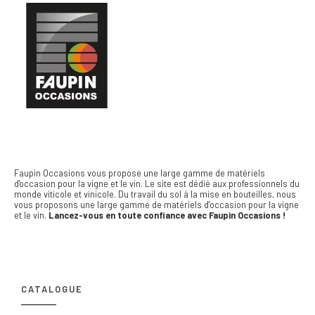
Faupin Occasions vous propose une large gamme de matériels
d'occasion pour la vigne et le vin.
Le site est dédié aux professionnels du
monde viticole et vinicole. Du travail du sol à la mise en bouteilles, nous
vous proposons une large gamme de matériels d’occasion pour la vigne
et le vin.
Lancez-vous en toute confiance avec Faupin Occasions !
CATALOGUE