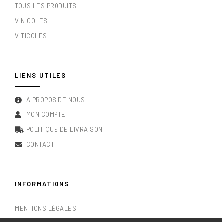
TOUS LES PRODUITS
VINICOLES
VITICOLES
LIENS UTILES
À PROPOS DE NOUS
MON COMPTE
POLITIQUE DE LIVRAISON
CONTACT
INFORMATIONS
MENTIONS LÉGALES