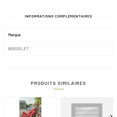
INFORMATIONS COMPLÉMENTAIRES
Marque
BOISSELET
PRODUITS SIMILAIRES