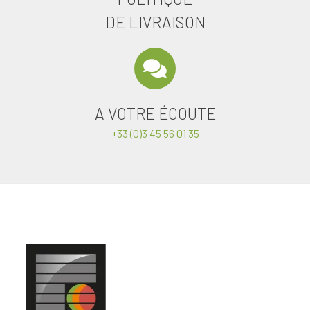
DE LIVRAISON
A VOTRE ÉCOUTE
+33 (0)3 45 56 01 35