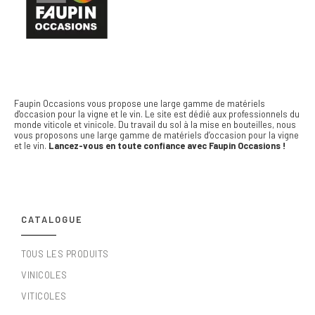
Faupin Occasions vous propose une large gamme de matériels
d'occasion pour la vigne et le vin.
Le site est dédié aux professionnels du
monde viticole et vinicole. Du travail du sol à la mise en bouteilles, nous
vous proposons une large gamme de matériels d’occasion pour la vigne
et le vin.
Lancez-vous en toute confiance avec Faupin Occasions !
CATALOGUE
TOUS LES PRODUITS
VINICOLES
VITICOLES