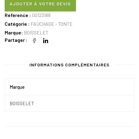
AJOUTER À VOTRE DEVIS
Référence :
00123188
Catégorie :
FAUCHAGE - TONTE
Marque:
BOISSELET
Partager
INFORMATIONS COMPLÉMENTAIRES
Marque
BOISSELET