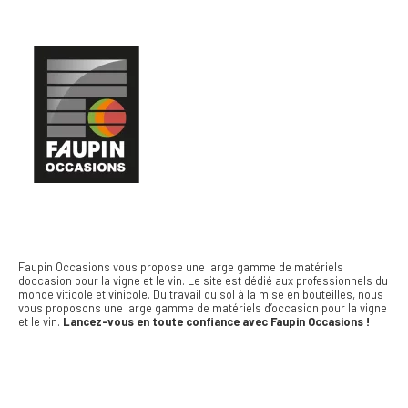
Faupin Occasions vous propose une large gamme de matériels
d'occasion pour la vigne et le vin.
Le site est dédié aux professionnels du
monde viticole et vinicole. Du travail du sol à la mise en bouteilles, nous
vous proposons une large gamme de matériels d’occasion pour la vigne
et le vin.
Lancez-vous en toute confiance avec Faupin Occasions !