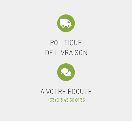
POLITIQUE
DE LIVRAISON
A VOTRE ÉCOUTE
+33 (0)3 45 56 01 35