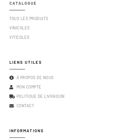
CATALOGUE
TOUS LES PRODUITS
VINICOLES
VITICOLES
LIENS UTILES
À PROPOS DE NOUS
MON COMPTE
POLITIQUE DE LIVRAISON
CONTACT
INFORMATIONS