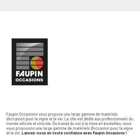
Faupin Occasions vous propose une large gamme de matériels
d'occasion pour la vigne et le vin.
Le site est dédié aux professionnels du
monde viticole et vinicole. Du travail du sol à la mise en bouteilles, nous
vous proposons une large gamme de matériels d’occasion pour la vigne
et le vin.
Lancez-vous en toute confiance avec Faupin Occasions !