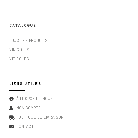
CATALOGUE
TOUS LES PRODUITS
VINICOLES
VITICOLES
LIENS UTILES
À PROPOS DE NOUS
MON COMPTE
POLITIQUE DE LIVRAISON
CONTACT