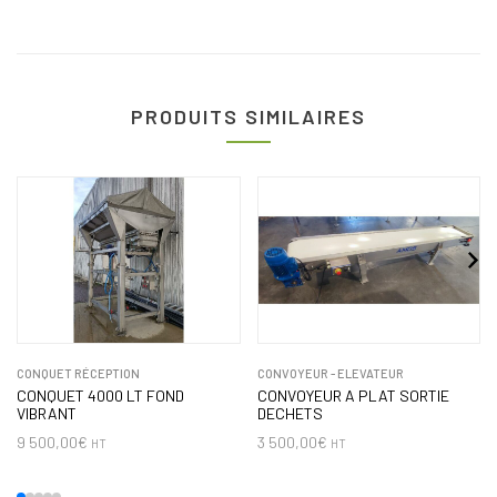
PRODUITS SIMILAIRES
CONQUET RÉCEPTION
CONVOYEUR - ELEVATEUR
CONQUET 4000 LT FOND
CONVOYEUR A PLAT SORTIE
VIBRANT
DECHETS
9 500,00
€
3 500,00
€
HT
HT