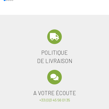
POLITIQUE
DE LIVRAISON
A VOTRE ÉCOUTE
+33 (0)3 45 56 01 35