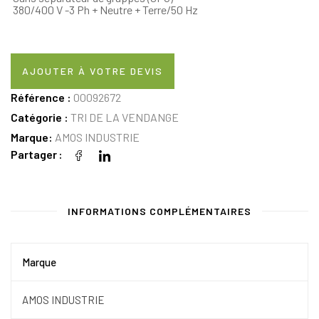
380/400 V -3 Ph + Neutre + Terre/50 Hz
AJOUTER À VOTRE DEVIS
Référence :
00092672
Catégorie :
TRI DE LA VENDANGE
Marque:
AMOS INDUSTRIE
Partager
INFORMATIONS COMPLÉMENTAIRES
Marque
AMOS INDUSTRIE