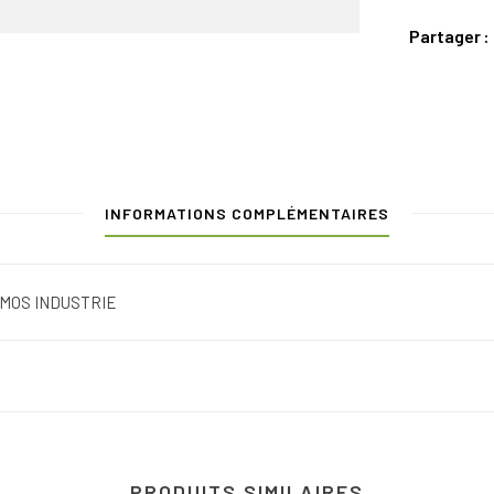
Partager
INFORMATIONS COMPLÉMENTAIRES
MOS INDUSTRIE
PRODUITS SIMILAIRES