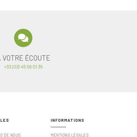
A VOTRE ÉCOUTE
+33 (0)3 45 56 01 35
ILES
INFORMATIONS
OS DE NOUS
MENTIONS LÉGALES