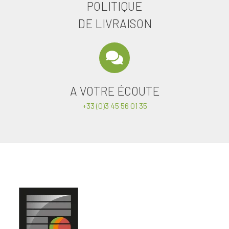
POLITIQUE
DE LIVRAISON
A VOTRE ÉCOUTE
+33 (0)3 45 56 01 35