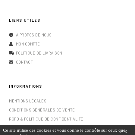
LIENS UTILES
À PROPOS DE NOUS
MON COMPTE
POLITIQUE DE LIVRAISON
CONTACT
INFORMATIONS
MENTIONS LÉGALES
CONDITIONS GÉNÉRALES DE VENTE
RGPD & POLITIQUE DE CONFIDENTIALITÉ
Ce site utilise des cookies et vous donne le contrôle sur ceux que
X