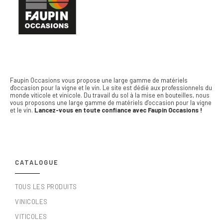
Faupin Occasions vous propose une large gamme de matériels
d'occasion pour la vigne et le vin.
Le site est dédié aux professionnels du
monde viticole et vinicole. Du travail du sol à la mise en bouteilles, nous
vous proposons une large gamme de matériels d’occasion pour la vigne
et le vin.
Lancez-vous en toute confiance avec Faupin Occasions !
CATALOGUE
TOUS LES PRODUITS
VINICOLES
VITICOLES