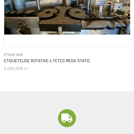
ETIQUETAGE
ETIQUETEUSE ROTATIVE 4 TETES MEGA STATIC
5 000,00
€
HT