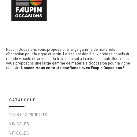
Faupin Occasions vous propose une large gamme de matériels
d'occasion pour la vigne et le vin.
Le site est dédié aux professionnels du
monde viticole et vinicole. Du travail du sol à la mise en bouteilles, nous
vous proposons une large gamme de matériels d’occasion pour la vigne
et le vin.
Lancez-vous en toute confiance avec Faupin Occasions !
CATALOGUE
TOUS LES PRODUITS
VINICOLES
VITICOLES