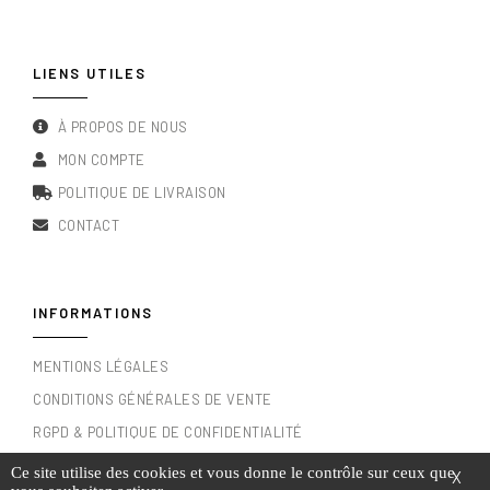
LIENS UTILES
À PROPOS DE NOUS
MON COMPTE
POLITIQUE DE LIVRAISON
CONTACT
INFORMATIONS
MENTIONS LÉGALES
CONDITIONS GÉNÉRALES DE VENTE
RGPD & POLITIQUE DE CONFIDENTIALITÉ
Ce site utilise des cookies et vous donne le contrôle sur ceux que
X