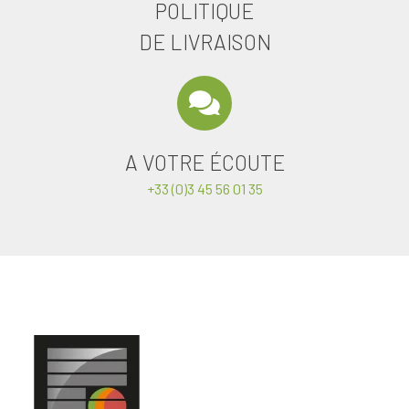
POLITIQUE
DE LIVRAISON
A VOTRE ÉCOUTE
+33 (0)3 45 56 01 35