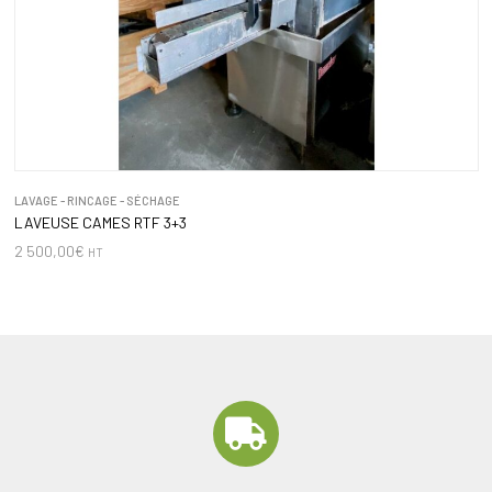
LAVAGE - RINCAGE - SÉCHAGE
LAVEUSE CAMES RTF 3+3
2 500,00
€
HT