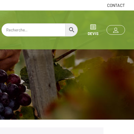
CONTACT
DEVIS