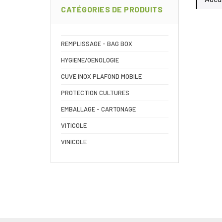
CATÉGORIES DE PRODUITS
REMPLISSAGE - BAG BOX
HYGIENE/OENOLOGIE
CUVE INOX PLAFOND MOBILE
PROTECTION CULTURES
EMBALLAGE - CARTONAGE
VITICOLE
VINICOLE