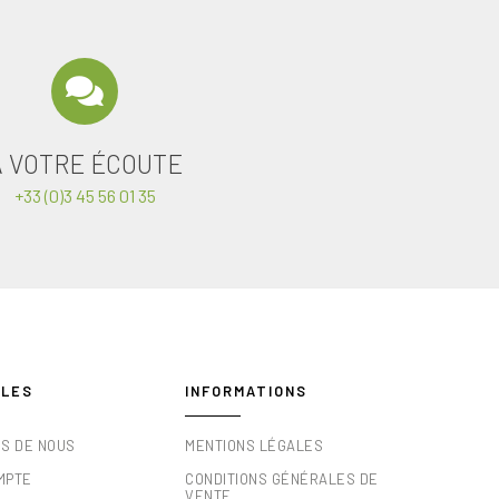
A VOTRE ÉCOUTE
+33 (0)3 45 56 01 35
ILES
INFORMATIONS
OS DE NOUS
MENTIONS LÉGALES
MPTE
CONDITIONS GÉNÉRALES DE
VENTE