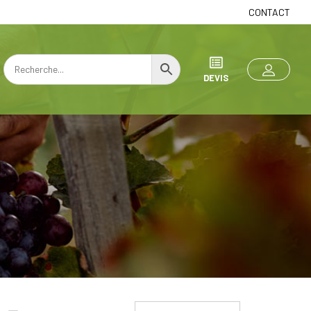
CONTACT
DEVIS