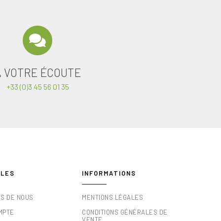
A VOTRE ÉCOUTE
+33 (0)3 45 56 01 35
ILES
INFORMATIONS
OS DE NOUS
MENTIONS LÉGALES
MPTE
CONDITIONS GÉNÉRALES DE
VENTE