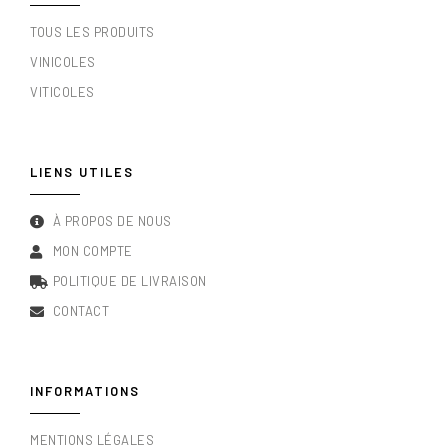
TOUS LES PRODUITS
VINICOLES
VITICOLES
LIENS UTILES
À PROPOS DE NOUS
MON COMPTE
POLITIQUE DE LIVRAISON
CONTACT
INFORMATIONS
MENTIONS LÉGALES