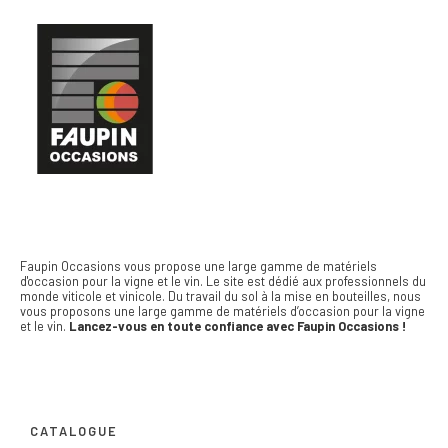
Faupin Occasions vous propose une large gamme de matériels
d'occasion pour la vigne et le vin.
Le site est dédié aux professionnels du
monde viticole et vinicole. Du travail du sol à la mise en bouteilles, nous
vous proposons une large gamme de matériels d’occasion pour la vigne
et le vin.
Lancez-vous en toute confiance avec Faupin Occasions !
CATALOGUE