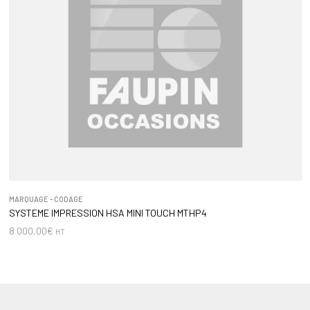
MARQUAGE - CODAGE
SYSTEME IMPRESSION HSA MINI TOUCH MTHP4
8 000,00
€
HT