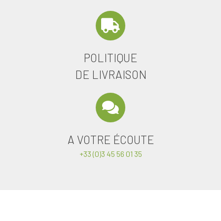
POLITIQUE
DE LIVRAISON
A VOTRE ÉCOUTE
+33 (0)3 45 56 01 35