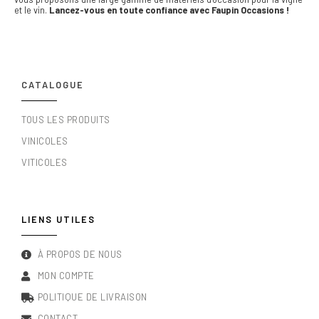
et le vin.
Lancez-vous en toute confiance avec Faupin Occasions !
CATALOGUE
TOUS LES PRODUITS
VINICOLES
VITICOLES
LIENS UTILES
À PROPOS DE NOUS
MON COMPTE
POLITIQUE DE LIVRAISON
CONTACT