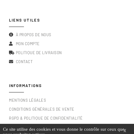
LIENS UTILES
À PROPOS DE NOUS
MON COMPTE
POLITIQUE DE LIVRAISON
CONTACT
INFORMATIONS
MENTIONS LÉGALES
CONDITIONS GÉNÉRALES DE VENTE
RGPD & POLITIQUE DE CONFIDENTIALITÉ
Ce site utilise des cookies et vous donne le contrôle sur ceux que
X