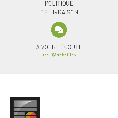
POLITIQUE
DE LIVRAISON
A VOTRE ÉCOUTE
+33 (0)3 45 56 01 35