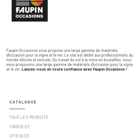
Faupin Occasions vous propose une large gamme de matériels
d'occasion pour la vigne et le vin.
Le site est dédié aux professionnels du
monde viticole et vinicole. Du travail du sol à la mise en bouteilles, nous
vous proposons une large gamme de matériels d’occasion pour la vigne
et le vin.
Lancez-vous en toute confiance avec Faupin Occasions !
CATALOGUE
TOUS LES PRODUITS
VINICOLES
VITICOLES