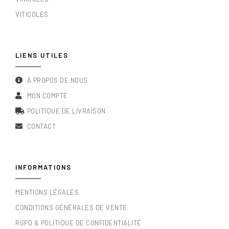
VITICOLES
LIENS UTILES
À PROPOS DE NOUS
MON COMPTE
POLITIQUE DE LIVRAISON
CONTACT
INFORMATIONS
MENTIONS LÉGALES
CONDITIONS GÉNÉRALES DE VENTE
RGPD & POLITIQUE DE CONFIDENTIALITÉ