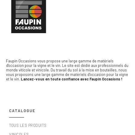
Faupin Occasions vous propose une large gamme de matériels
d'occasion pour la vigne et le vin.
Le site est dédié aux professionnels du
monde viticole et vinicole. Du travail du sol à la mise en bouteilles, nous
vous proposons une large gamme de matériels d’occasion pour la vigne
et le vin.
Lancez-vous en toute confiance avec Faupin Occasions !
CATALOGUE
TOUS LES PRODUITS
VINICOLES