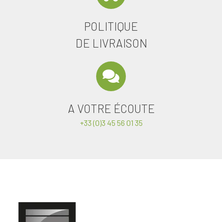
POLITIQUE
DE LIVRAISON
A VOTRE ÉCOUTE
+33 (0)3 45 56 01 35