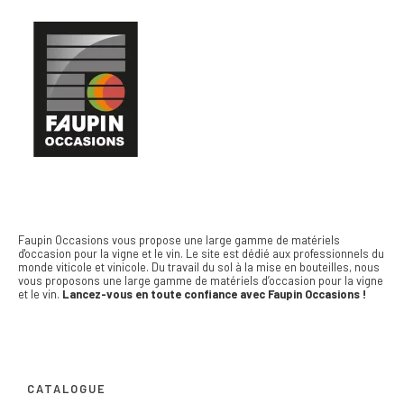
Faupin Occasions vous propose une large gamme de matériels
d'occasion pour la vigne et le vin.
Le site est dédié aux professionnels du
monde viticole et vinicole. Du travail du sol à la mise en bouteilles, nous
vous proposons une large gamme de matériels d’occasion pour la vigne
et le vin.
Lancez-vous en toute confiance avec Faupin Occasions !
CATALOGUE