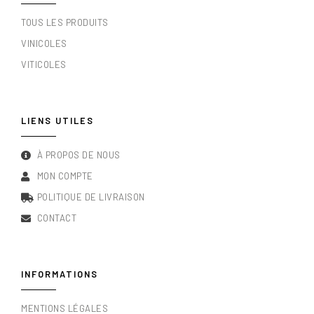
TOUS LES PRODUITS
VINICOLES
VITICOLES
LIENS UTILES
À PROPOS DE NOUS
MON COMPTE
POLITIQUE DE LIVRAISON
CONTACT
INFORMATIONS
MENTIONS LÉGALES