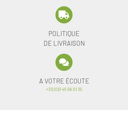
POLITIQUE
DE LIVRAISON
A VOTRE ÉCOUTE
+33 (0)3 45 56 01 35