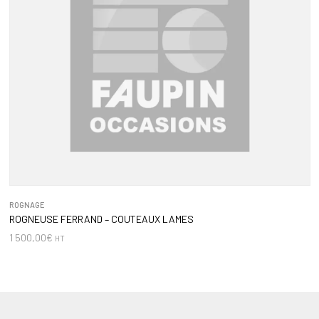
ROGNAGE
ROGNEUSE FERRAND – COUTEAUX LAMES
1 500,00
€
HT