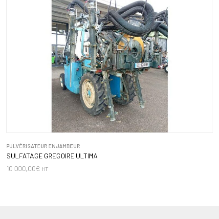
PULVÉRISATEUR ENJAMBEUR
SULFATAGE GREGOIRE ULTIMA
10 000,00
€
HT