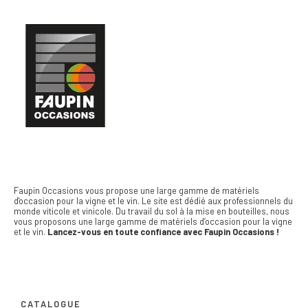
Faupin Occasions vous propose une large gamme de matériels
d'occasion pour la vigne et le vin.
Le site est dédié aux professionnels du
monde viticole et vinicole. Du travail du sol à la mise en bouteilles, nous
vous proposons une large gamme de matériels d’occasion pour la vigne
et le vin.
Lancez-vous en toute confiance avec Faupin Occasions !
CATALOGUE