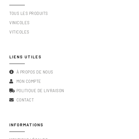
TOUS LES PRODUITS
VINICOLES
VITICOLES
LIENS UTILES
À PROPOS DE NOUS
MON COMPTE
POLITIQUE DE LIVRAISON
CONTACT
INFORMATIONS