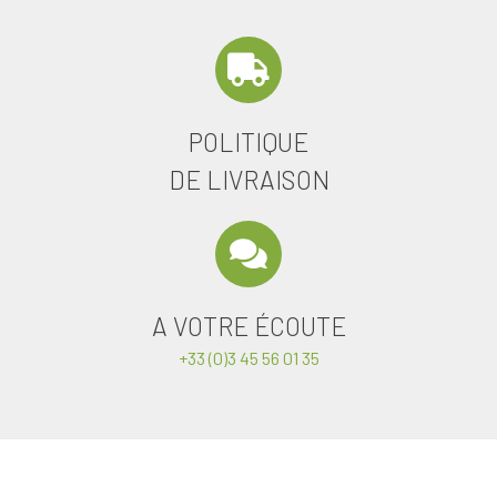
POLITIQUE
DE LIVRAISON
A VOTRE ÉCOUTE
+33 (0)3 45 56 01 35