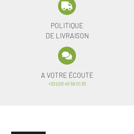
POLITIQUE
DE LIVRAISON
A VOTRE ÉCOUTE
+33 (0)3 45 56 01 35