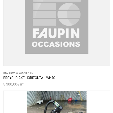
BROYEUR À SARMENTS
BROYEUR AXE HORIZONTAL WM70
5 900,00
€
HT