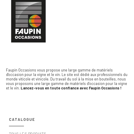
Faupin Occasions vous propose une large gamme de matériels
d'occasion pour la vigne et le vin.
Le site est dédié aux professionnels du
monde viticole et vinicole. Du travail du sol à la mise en bouteilles, nous
vous proposons une large gamme de matériels d’occasion pour la vigne
et le vin.
Lancez-vous en toute confiance avec Faupin Occasions !
CATALOGUE
TOUS LES PRODUITS