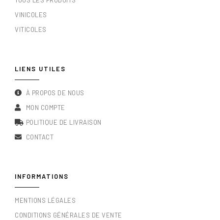
VINICOLES
VITICOLES
LIENS UTILES
À PROPOS DE NOUS
MON COMPTE
POLITIQUE DE LIVRAISON
CONTACT
INFORMATIONS
MENTIONS LÉGALES
CONDITIONS GÉNÉRALES DE VENTE