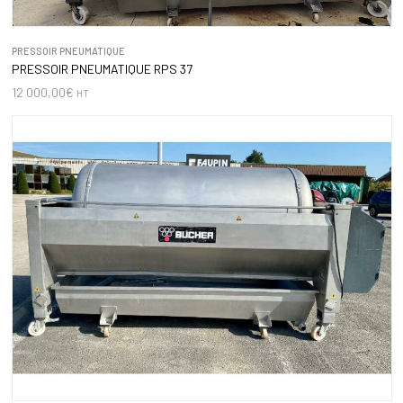
PRESSOIR PNEUMATIQUE
PRESSOIR PNEUMATIQUE RPS 37
12 000,00
€
HT