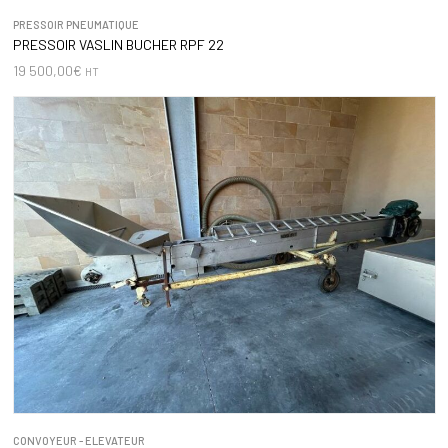
PRESSOIR PNEUMATIQUE
PRESSOIR VASLIN BUCHER RPF 22
19 500,00
€
HT
CONVOYEUR - ELEVATEUR