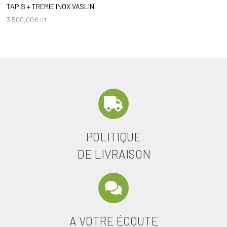
TAPIS + TREMIE INOX VASLIN
3 500,00
€
HT
POLITIQUE
DE LIVRAISON
A VOTRE ÉCOUTE