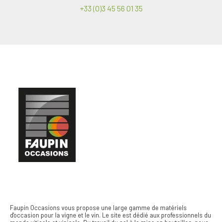
+33 (0)3 45 56 01 35
Faupin Occasions vous propose une large gamme de matériels
d'occasion pour la vigne et le vin.
Le site est dédié aux professionnels du