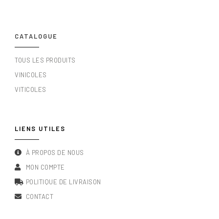
CATALOGUE
TOUS LES PRODUITS
VINICOLES
VITICOLES
LIENS UTILES
À PROPOS DE NOUS
MON COMPTE
POLITIQUE DE LIVRAISON
CONTACT