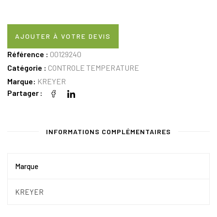
AJOUTER À VOTRE DEVIS
Référence :
00129240
Catégorie :
CONTROLE TEMPERATURE
Marque:
KREYER
Partager
INFORMATIONS COMPLÉMENTAIRES
Marque
KREYER