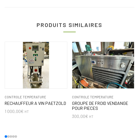
PRODUITS SIMILAIRES
CONTROLE TEMPERATURE
CONTROLE TEMPERATURE
RECHAUFFEUR A VIN PAETZOLD
GROUPE DE FROID VENDANGE
POUR PIECES
1 000,00
€
HT
300,00
€
HT