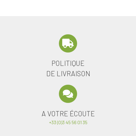
POLITIQUE
DE LIVRAISON
A VOTRE ÉCOUTE
+33 (0)3 45 56 01 35