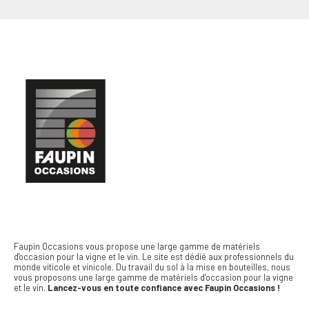
Faupin Occasions vous propose une large gamme de matériels
d'occasion pour la vigne et le vin.
Le site est dédié aux professionnels du
monde viticole et vinicole. Du travail du sol à la mise en bouteilles, nous
vous proposons une large gamme de matériels d’occasion pour la vigne
et le vin.
Lancez-vous en toute confiance avec Faupin Occasions !