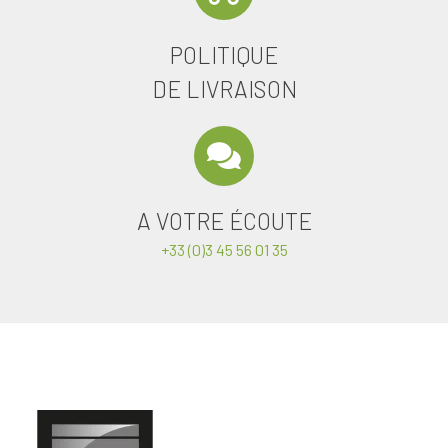
POLITIQUE
DE LIVRAISON
A VOTRE ÉCOUTE
+33 (0)3 45 56 01 35