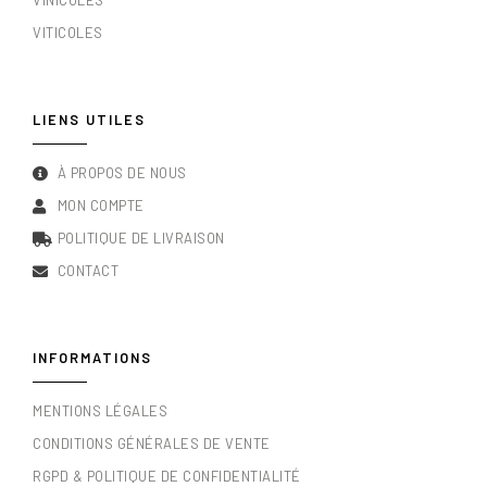
VINICOLES
VITICOLES
LIENS UTILES
À PROPOS DE NOUS
MON COMPTE
POLITIQUE DE LIVRAISON
CONTACT
INFORMATIONS
MENTIONS LÉGALES
CONDITIONS GÉNÉRALES DE VENTE
RGPD & POLITIQUE DE CONFIDENTIALITÉ