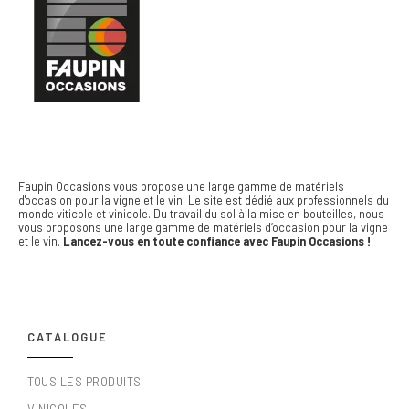
Faupin Occasions vous propose une large gamme de matériels
d'occasion pour la vigne et le vin.
Le site est dédié aux professionnels du
monde viticole et vinicole. Du travail du sol à la mise en bouteilles, nous
vous proposons une large gamme de matériels d’occasion pour la vigne
et le vin.
Lancez-vous en toute confiance avec Faupin Occasions !
CATALOGUE
TOUS LES PRODUITS