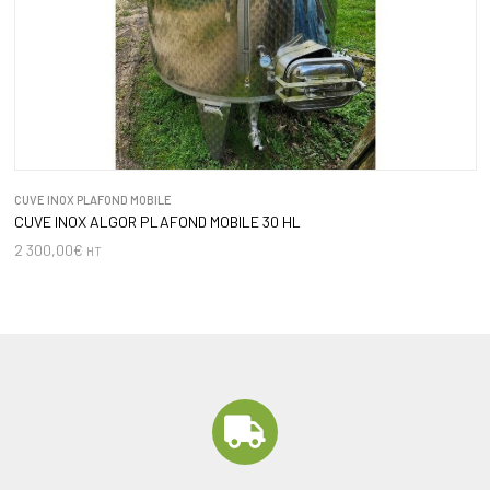
CUVE INOX PLAFOND MOBILE
CUVE INOX ALGOR PLAFOND MOBILE 30 HL
2 300,00
€
HT