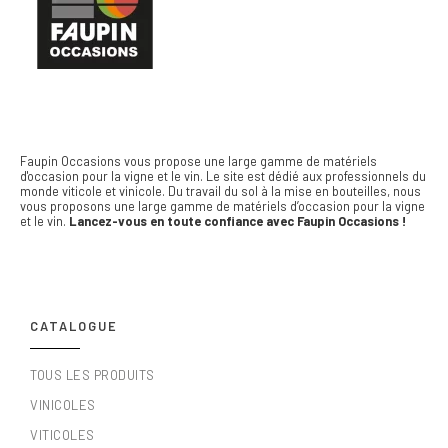
Faupin Occasions vous propose une large gamme de matériels
d'occasion pour la vigne et le vin.
Le site est dédié aux professionnels du
monde viticole et vinicole. Du travail du sol à la mise en bouteilles, nous
vous proposons une large gamme de matériels d’occasion pour la vigne
et le vin.
Lancez-vous en toute confiance avec Faupin Occasions !
CATALOGUE
TOUS LES PRODUITS
VINICOLES
VITICOLES