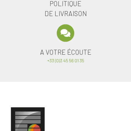
POLITIQUE
DE LIVRAISON
A VOTRE ÉCOUTE
+33 (0)3 45 56 01 35