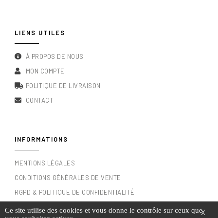
LIENS UTILES
À PROPOS DE NOUS
MON COMPTE
POLITIQUE DE LIVRAISON
CONTACT
INFORMATIONS
MENTIONS LÉGALES
CONDITIONS GÉNÉRALES DE VENTE
RGPD & POLITIQUE DE CONFIDENTIALITÉ
Ce site utilise des cookies et vous donne le contrôle sur ceux que
X