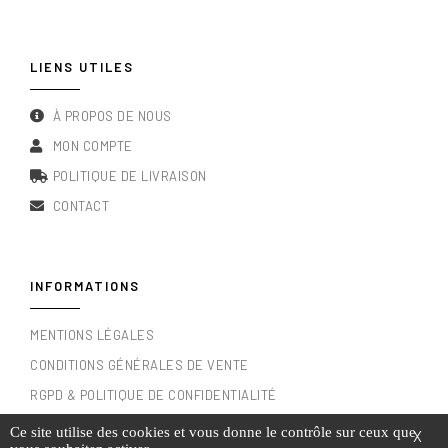
LIENS UTILES
À PROPOS DE NOUS
MON COMPTE
POLITIQUE DE LIVRAISON
CONTACT
INFORMATIONS
MENTIONS LÉGALES
CONDITIONS GÉNÉRALES DE VENTE
RGPD & POLITIQUE DE CONFIDENTIALITÉ
Ce site utilise des cookies et vous donne le contrôle sur ceux que
X