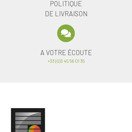
POLITIQUE
DE LIVRAISON
A VOTRE ÉCOUTE
+33 (0)3 45 56 01 35