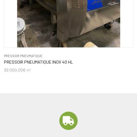
PRESSOIR PNEUMATIQUE
PRESSOIR PNEUMATIQUE INOX 40 HL
39 000,00
€
HT