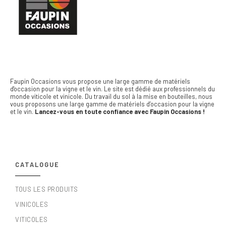
Faupin Occasions vous propose une large gamme de matériels
d'occasion pour la vigne et le vin.
Le site est dédié aux professionnels du
monde viticole et vinicole. Du travail du sol à la mise en bouteilles, nous
vous proposons une large gamme de matériels d’occasion pour la vigne
et le vin.
Lancez-vous en toute confiance avec Faupin Occasions !
CATALOGUE
TOUS LES PRODUITS
VINICOLES
VITICOLES